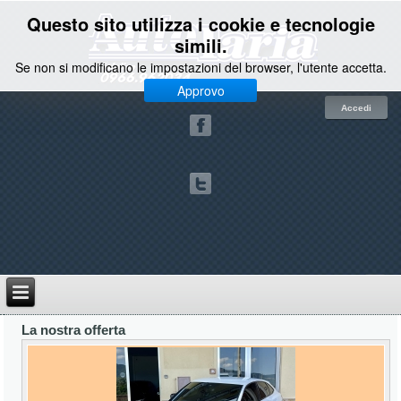
Questo sito utilizza i cookie e tecnologie
simili.
Se non si modificano le impostazioni del browser, l'utente accetta.
Approvo
Accedi
La nostra offerta