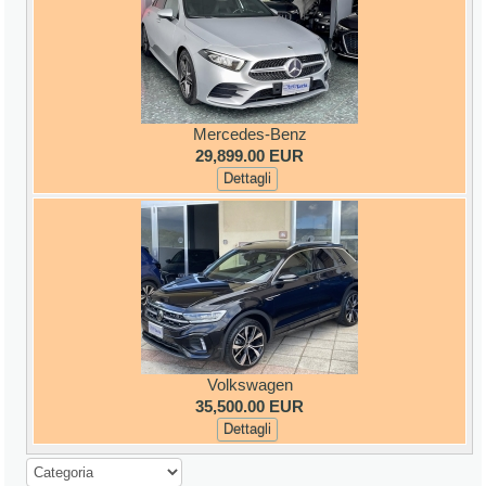
Mercedes-Benz
29,899.00 EUR
Dettagli
Volkswagen
35,500.00 EUR
Dettagli