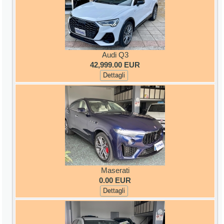
Audi Q3
42,999.00 EUR
Dettagli
Maserati
0.00 EUR
Dettagli