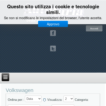
Questo sito utilizza i cookie e tecnologie
simili.
Se non si modificano le impostazioni del browser, l'utente accetta.
Approvo
Accedi
Volkswagen
Ordina per::
Visualizza:
Categoria: